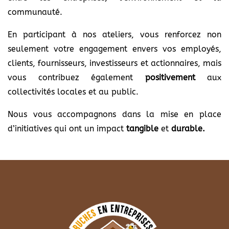
communauté.
En participant à nos ateliers, vous renforcez non
seulement votre engagement envers vos employés,
clients, fournisseurs, investisseurs et actionnaires, mais
vous contribuez également
positivement
aux
collectivités locales et au public.
Nous vous accompagnons dans la mise en place
d’initiatives qui ont un impact
tangible
et
durable.