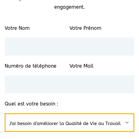
engagement.
Votre Nom
Votre Prénom
Numéro de téléphone
Votre Mail
Quel est votre besoin :