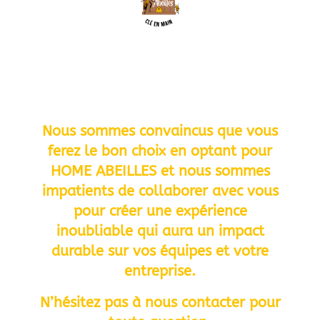
Nous sommes convaincus que vous
ferez le bon choix en optant pour
HOME ABEILLES
et nous sommes
impatients de collaborer avec vous
pour créer une expérience
inoubliable qui aura un impact
durable sur vos équipes et votre
entreprise.
N’hésitez pas à nous contacter pour