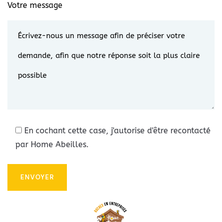
Votre message
En cochant cette case, j'autorise d'être recontacté
par Home Abeilles.
Alternative: