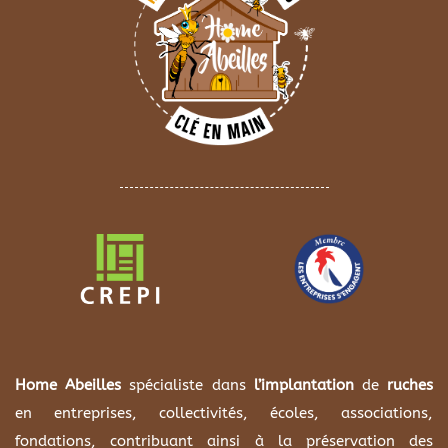
Home Abeilles
spécialiste dans
l’implantation
de
ruches
en entreprises, collectivités, écoles, associations,
fondations, contribuant ainsi à la préservation des