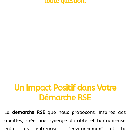
toute question.
Un Impact Positif dans Votre
Démarche RSE
La
démarche RSE
que nous proposons, inspirée des
abeilles, crée une synergie durable et harmonieuse
entre les entreprises, l’environnement et la