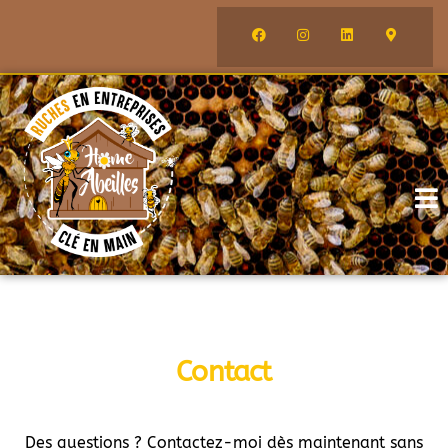
Contact
Des questions ? Contactez-moi dès maintenant sans